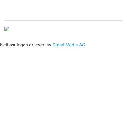
Nettløsningen er levert av
Smart Media AS