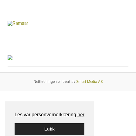
Nettløsningen er levert av
Smart Media AS
Les vår personvernerklæring
her
Lukk