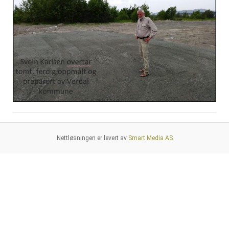
Nettløsningen er levert av
Smart Media AS