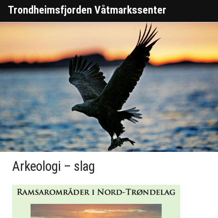
Trondheimsfjorden Våtmarkssenter
Arkeologi – slag