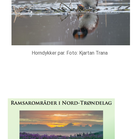
Horndykker par. Foto: Kjartan Trana