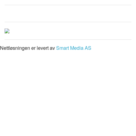
Nettløsningen er levert av
Smart Media AS