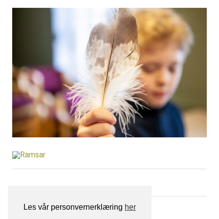
Les vår personvernerklæring
her